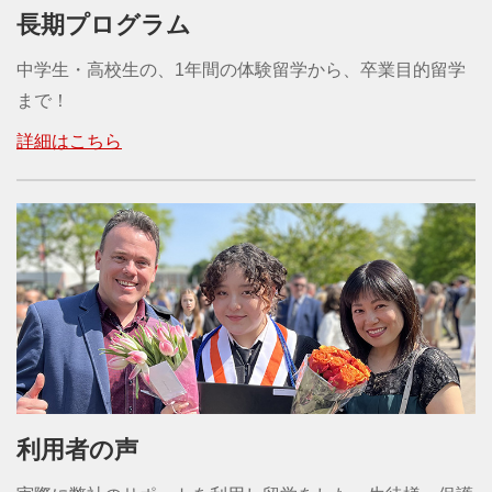
長期プログラム
中学生・高校生の、1年間の体験留学から、卒業目的留学
まで！
詳細はこちら
利用者の声