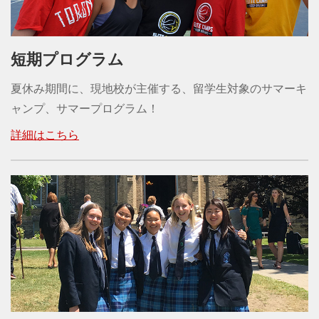
短期プログラム
夏休み期間に、現地校が主催する、留学生対象のサマーキ
ャンプ、サマープログラム！
詳細はこちら