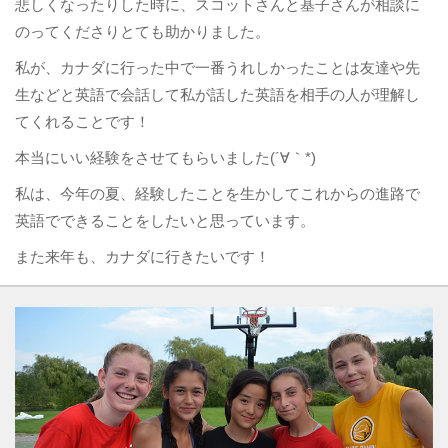
悲しくなったりした時に、スコットさんと基子さんが相談に
のってくださりとても助かりました。
私が、カナダに行った中で一番うれしかったことは友達や先
生などと英語で会話して私が話した英語を相手の人が理解し
てくれることです！
本当にいい経験をさせてもらいました(´∀｀*)
私は、今年の夏、経験したことを生かしてこれからの進路で
英語でできることをしたいと思っています。
また来年も、カナダに行きたいです！