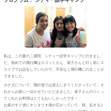
プログラム： シティー語学キャンプ
私は、この夏の二週間、シティー語学キャンプに行きまし
た。初めての飛行機はスコットさん、基子さんと行く前にス
カイプでお話をしていたので、不安なく飛行機にのることが
できました。
カナダについて、飛行場では迎えにきてくださっていて、そ
れからお家に一泊させていただきました。基子さんのつくっ
てくれたお料理はとてもおいしかったです！
お家のすぐ傍にオンタリオ湖が広がっていて、朝、起きると