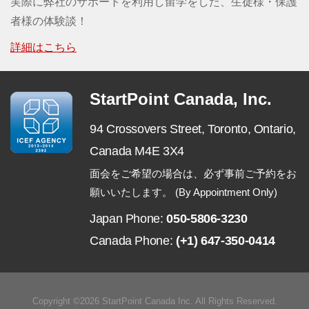
実際に弊社のサポートを利用し留学をした、生徒様・保護
者様の体験談！
詳細はこちら
StartPoint Canada, Inc.
94 Crossovers Street,
Toronto, Ontario,
Canada M4E 3X4
面会をご希望の場合は、必ず事前ご予約をお
願いいたします。 (By Appointment Only)
Japan Phone:
050-5806-3230
Canada Phone:
(+1) 647-350-0414
Copyright ©2026 StartPoint Canada Inc. All Rights Reserved.