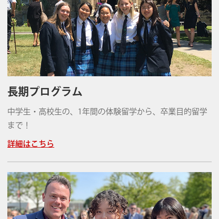
長期プログラム
中学生・高校生の、1年間の体験留学から、卒業目的留学
まで！
詳細はこちら