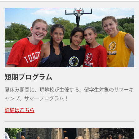
短期プログラム
夏休み期間に、現地校が主催する、留学生対象のサマーキ
ャンプ、サマープログラム！
詳細はこちら