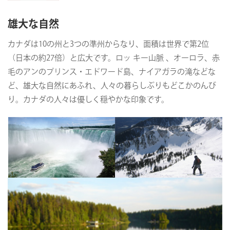
雄大な自然
カナダは10の州と3つの準州からなり、面積は世界で第2位
（日本の約27倍）と広大です。ロッ キー山脈 、オーロラ、赤
毛のアンのプリンス・エドワード島、ナイアガラの滝などな
ど、雄大な自然にあふれ、人々の暮らしぶりもどこかのんび
り。カナダの人々は優しく穏やかな印象です。