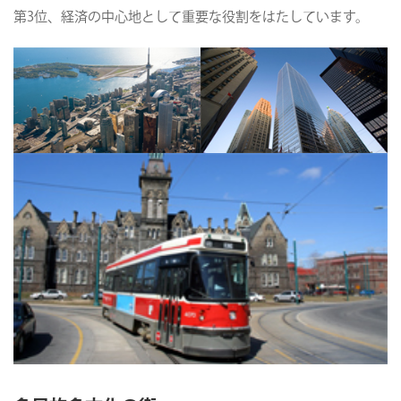
第3位、経済の中心地として重要な役割をはたしています。