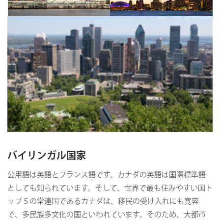
バイリンガル国家
公用語は英語とフランス語です。カナダの英語は国際標準語
としても知られています。そして、世界で最も住みやすい国ト
ップ５の常連国であるカナダは、移民の受け入れにも寛容
で、多民族多文化の国といわれています。そのため、大都市