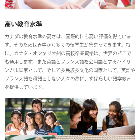
高い教育水準
カナダの教育水準の高さは、国際的にも高い評価を得ていま
す。そのため世界中から多くの留学生が集まってきます。特
に、カナダ・オンタリオ州の高校卒業資格は、世界のどこで
も通用します。また英語とフランス語を公用語とするバイリ
ンガル国家として、そして多民族多文化の国家として、英語や
フランス語を母語としない人々の為に、すばらしい語学教育
を提供しています。