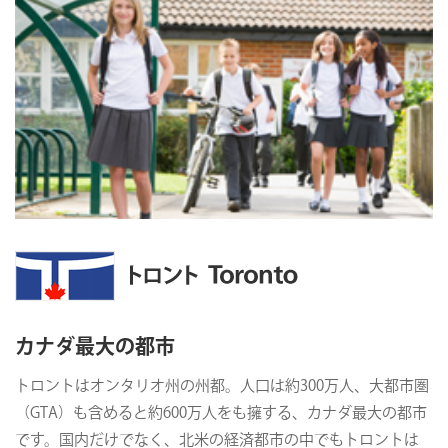
カナダ最大の都市
トロントはオンタリオ州の州都。人口は約300万人、大都市圏
（GTA）も含めると約600万人をも擁する、カナダ最大の都市
です。国内だけでなく、北米の経済都市の中でもトロントは