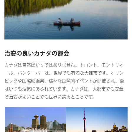
治安の良いカナダの都会
カナダは自然ばかりではありません。トロント、モントリオ
ール、バンクーバーは、世界でも有名な大都市です。オリン
ピックや国際映画祭、様々な国際的イベントが開催され、街
はいつも活気にあふれています。カナダは、大都市でも安全
で治安がよいことでも世界に誇るところです。