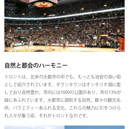
自然と都会のハーモニー
トロントは、北米の大都市の中でも、もっとも治安の良い街
として紹介されています。ダウンタウンはオンタリオ湖に面
しており自然豊か。市内には1600の公園があり、市の13%が
緑にあふれています。大都市に調和する自然、数々の観光名
所、バラエティーあふれる文化、これらの魅力に引きつけら
れ人々が集う街、それがトロントなのです。