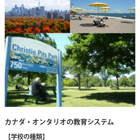
カナダ・オンタリオの教育システム
【学校の種類】