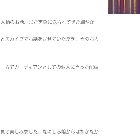
お人柄のお話、また実際に送られてきた細やか
んとスカイプでお話をさせていただき、そのお人
、一方でガーディアンとしての個人にそった配慮
で見て楽しみました。なにしろ娘からはなかなか