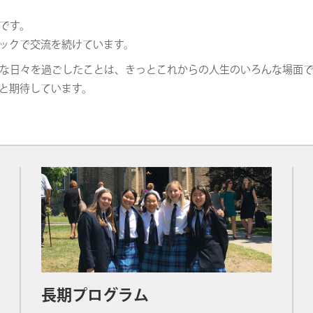
です。
ックで交流を続けています。
な日々を過ごしたことは、きっとこれからの人生のいろんな場面
と期待しています。
長期プログラム