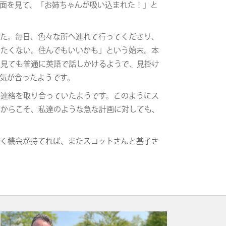
面を見て、「お姉ちゃんが吸い込まれた！」と
した。毎日、色々な所へ連れて行ってくださり、
りたくない。住んでもいいかも」という始末。本
を見ても普通に英語で話しかけるようで、見掛け
気が合ったようです。
も連絡を取り合っていたようです。このようにス
だからこそ、私達のような急な計画に対しても、
行く機会が持てれば、またスコットさんと基子さ