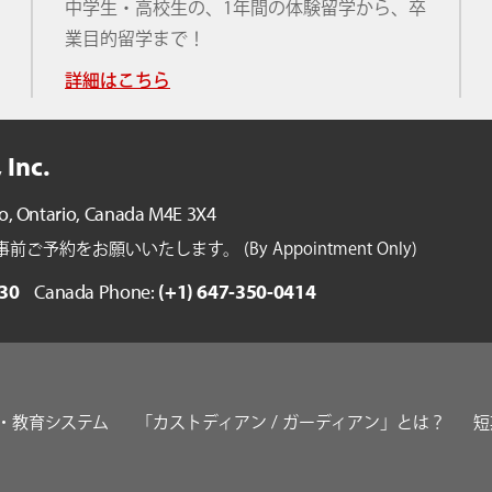
中学生・高校生の、1年間の体験留学から、卒
業目的留学まで！
詳細はこちら
 Inc.
o, Ontario,
Canada M4E 3X4
約をお願いいたします。 (By Appointment Only)
30
Canada Phone:
(+1) 647-350-0414
・教育システム
「カストディアン / ガーディアン」とは？
短