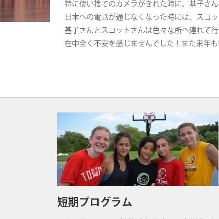
特に使い捨てのカメラがきれた時に、基子さん
日本への電話が通じなくなった時には、スコッ
基子さんとスコットさんは色々な所へ連れて行
在中全く不安を感じませんでした！また来年も
短期プログラム