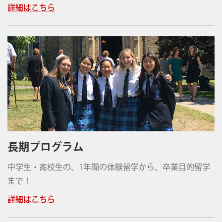
詳細はこちら
長期プログラム
中学生・高校生の、1年間の体験留学から、卒業目的留学
まで！
詳細はこちら