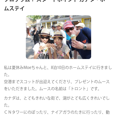
ムステイ
私は夏休みMoeちゃんと、8泊10日のホームステイに行きまし
た。
空港までスコットが出迎えてくださり、プレゼントのムース
をいただきました。ムースの名前は「トロント」です。
カナダは、とてもきれいな街で、湖がとても広くきれいでし
た。
ＣＮタワーにのぼったり、ナイアガラのたきに行ったり、動