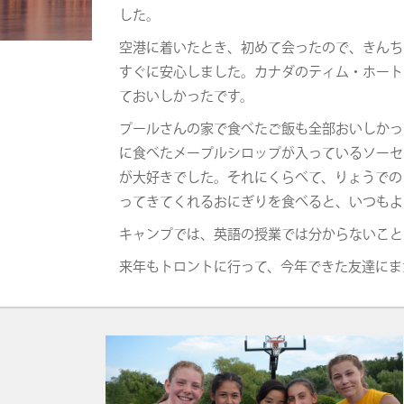
した。
空港に着いたとき、初めて会ったので、きんち
すぐに安心しました。カナダのティム・ホート
ておいしかったです。
プールさんの家で食べたご飯も全部おいしかっ
に食べたメープルシロップが入っているソーセ
が大好きでした。それにくらべて、りょうでの
ってきてくれるおにぎりを食べると、いつもよ
キャンプでは、英語の授業では分からないこと
来年もトロントに行って、今年できた友達にま