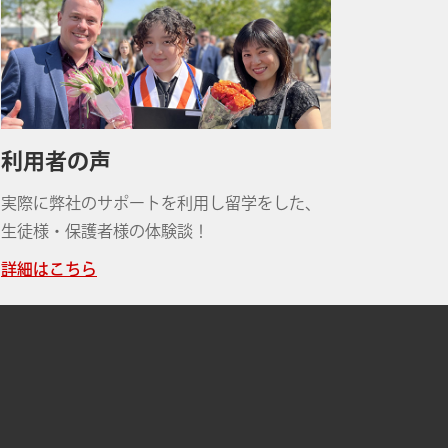
利用者の声
実際に弊社のサポートを利用し留学をした、
生徒様・保護者様の体験談！
詳細はこちら